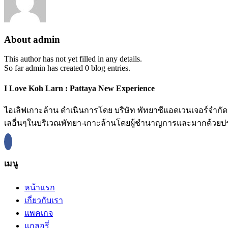
About
admin
This author has not yet filled in any details.
So far admin has created 0 blog entries.
I Love Koh Larn : Pattaya New Experience
ไอเลิฟเกาะล้าน ดำเนินการโดย บริษัท พัทยาซีแอดเวนเจอร์จำกัด ต
เลอื่นๆในบริเวณพัทยา-เกาะล้านโดยผู้ชำนาญการและมากด้วยปร
เมนู
หน้าแรก
เกี่ยวกับเรา
แพคเกจ
แกลอรี่