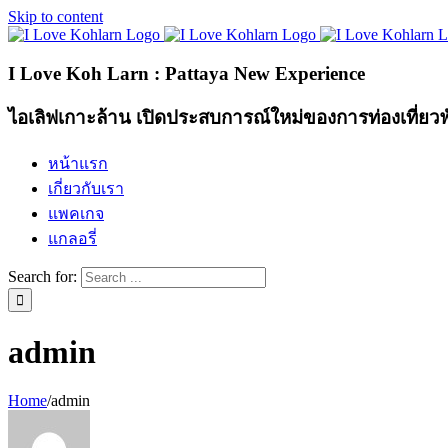
Skip to content
I Love Koh Larn : Pattaya New Experience
ไอเลิฟเกาะล้าน เปิดประสบการณ์ใหม่ของการท่องเที่ยว
หน้าแรก
เกี่ยวกับเรา
แพคเกจ
แกลอรี่
Search for:
admin
Home
/
admin